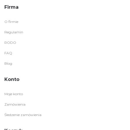
Firma
O firmie
Regulamin
RODO
FAQ
Blog
Konto
Moje konto
Zamówienia
Śledzenie zamówienia