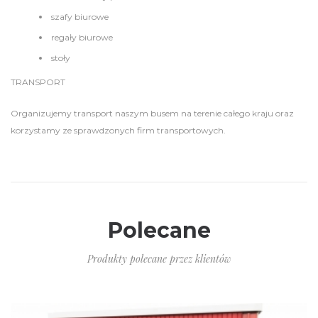
szafy biurowe
regały biurowe
stoły
TRANSPORT
Organizujemy transport naszym busem na terenie całego kraju oraz
korzystamy ze sprawdzonych firm transportowych.
Polecane
Produkty polecane przez klientów