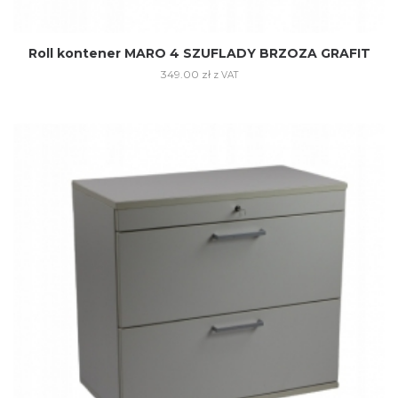
Roll kontener MARO 4 SZUFLADY BRZOZA GRAFIT
349.00
zł
z VAT