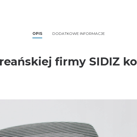
OPIS
DODATKOWE INFORMACJE
reańskiej firmy SIDIZ ko