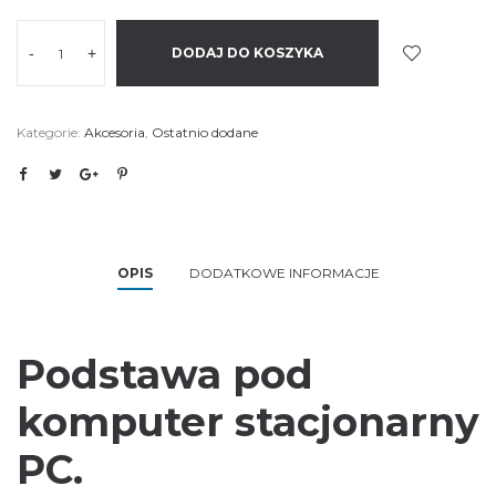
-
+
DODAJ DO KOSZYKA
Kategorie:
Akcesoria
,
Ostatnio dodane
OPIS
DODATKOWE INFORMACJE
Podstawa pod
komputer stacjonarny
PC.