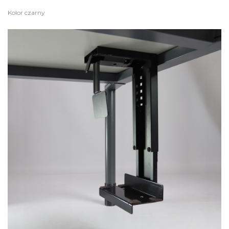
Kolor czarny