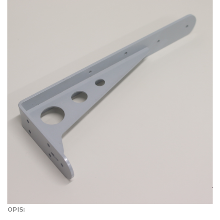
OPIS: