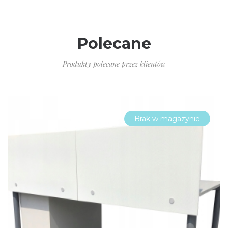
Polecane
Produkty polecane przez klientów
Brak w magazynie