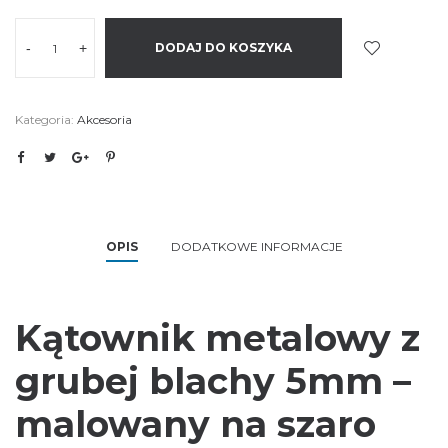
-
+
DODAJ DO KOSZYKA
Kategoria:
Akcesoria
OPIS
DODATKOWE INFORMACJE
Kątownik metalowy z
grubej blachy 5mm –
malowany na szaro