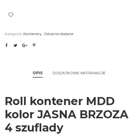
Kategorie:
Kontenery
,
Ostatnio dodane
OPIS
DODATKOWE INFORMACJE
Roll kontener MDD
kolor JASNA BRZOZA
4 szuflady