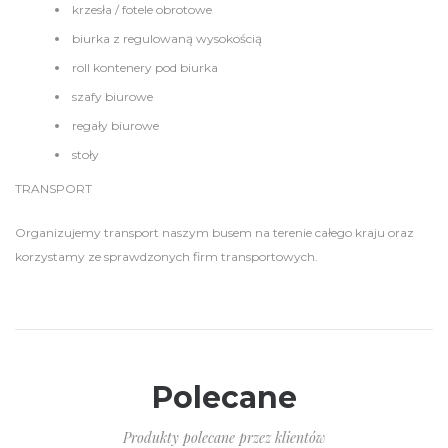
krzesła / fotele obrotowe
biurka z regulowaną wysokością
roll kontenery pod biurka
szafy biurowe
regały biurowe
stoły
TRANSPORT
Organizujemy transport naszym busem na terenie całego kraju oraz
korzystamy ze sprawdzonych firm transportowych.
Polecane
Produkty polecane przez klientów